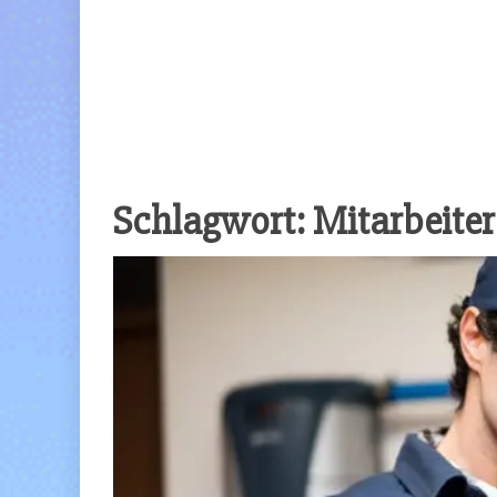
Schlagwort:
Mitarbeiter