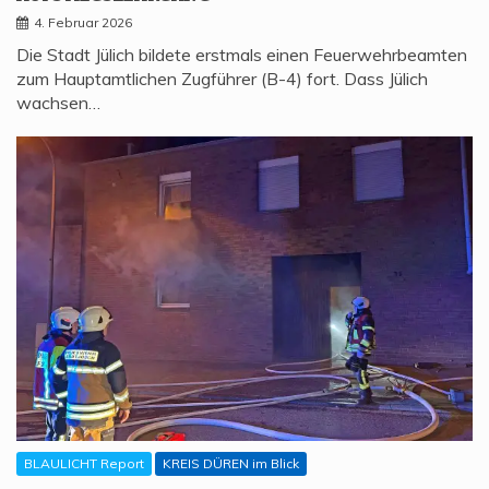
4. Februar 2026
Die Stadt Jülich bildete erstmals einen Feuerwehrbeamten
zum Hauptamtlichen Zugführer (B-4) fort. Dass Jülich
wachsen…
BLAULICHT Report
KREIS DÜREN im Blick