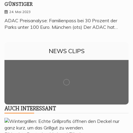
GÜNSTIGER
24. Mai 2023
ADAC Preisanalyse: Familienpass bei 30 Prozent der
Parks unter 100 Euro. München (ots) Der ADAC hat…
NEWS CLIPS
AUCH INTER­ES­SANT