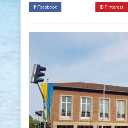
Facebook
Twitter
Pinterest