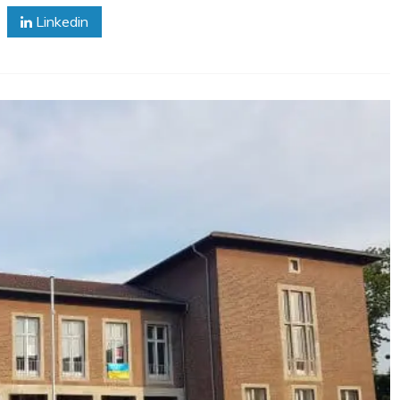
Linkedin